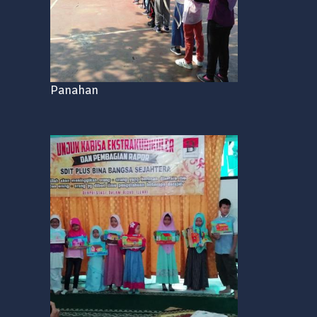
Panahan