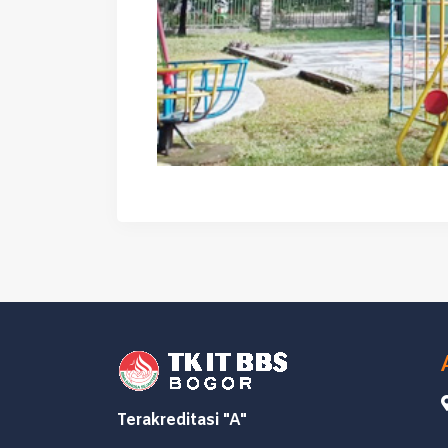
Terakreditasi "A"