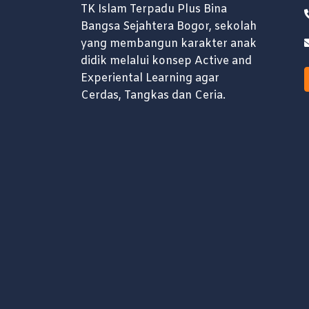
TK Islam Terpadu Plus Bina
Bangsa Sejahtera Bogor, sekolah
yang membangun karakter anak
didik melalui konsep Active and
Experiental Learning agar
Cerdas, Tangkas dan Ceria.