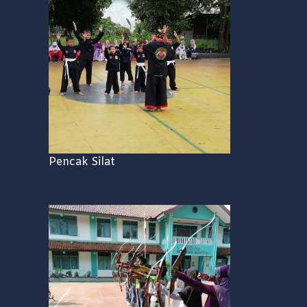
Pencak Silat