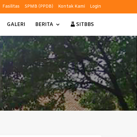
Fasilitas
SPMB (PPDB)
Kontak Kami
Login
GALERI
BERITA
SITBBS