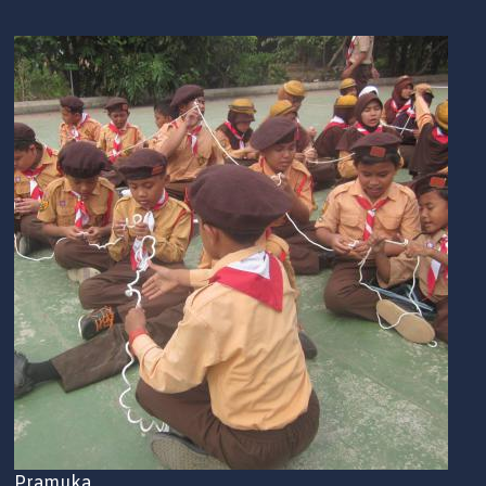
Pramuka