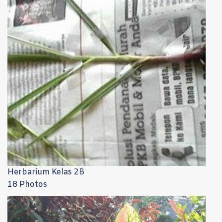
Herbarium Kelas 2B
18 Photos