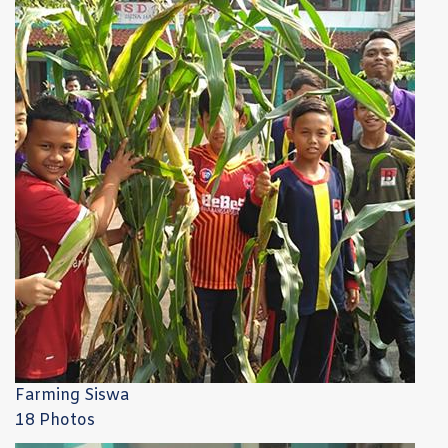
Farming Siswa
18 Photos