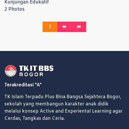
Kunjungan Edukatif
2 Photos
1
Terakreditasi "A"
TK Islam Terpadu Plus Bina Bangsa Sejahtera Bogor,
sekolah yang membangun karakter anak didik
melalui konsep Active and Experiental Learning agar
Cerdas, Tangkas dan Ceria.