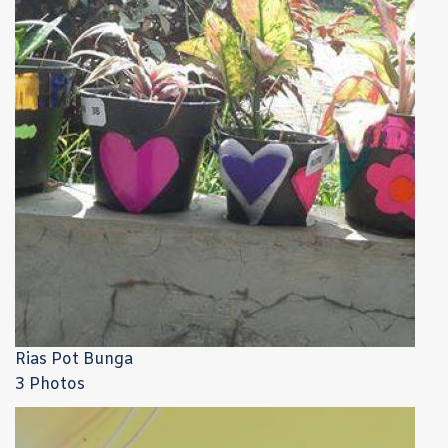
Rias Pot Bunga
3 Photos