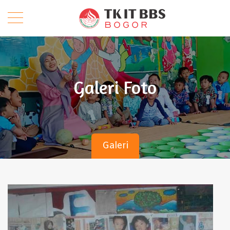
Galeri Foto
Galeri