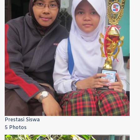
Prestasi Siswa
5 Photos