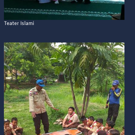
Teater Islami