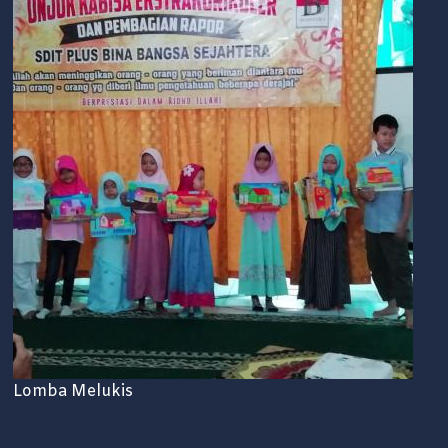
Lomba Melukis