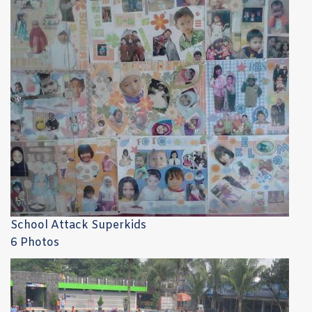
School Attack Superkids
6 Photos