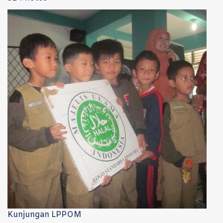
Kunjungan LPPOM