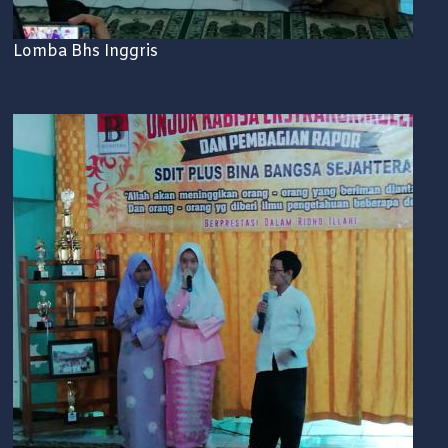
Lomba Bhs Inggris