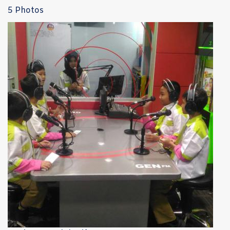
5 Photos