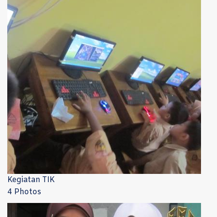
Kegiatan TIK
4 Photos