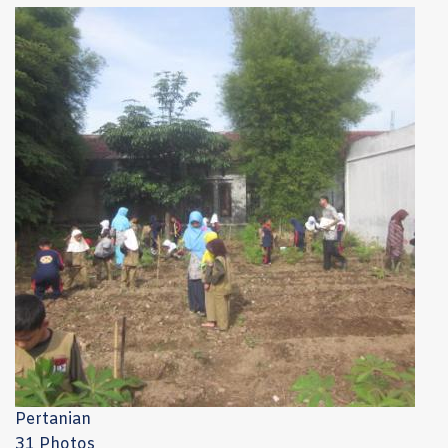
Pertanian
31 Photos