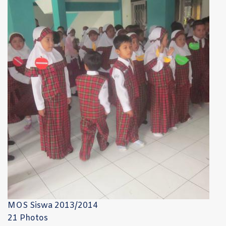
MOS Siswa 2013/2014
21 Photos