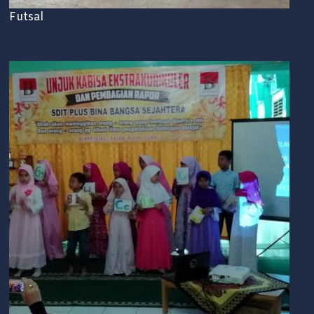
Futsal