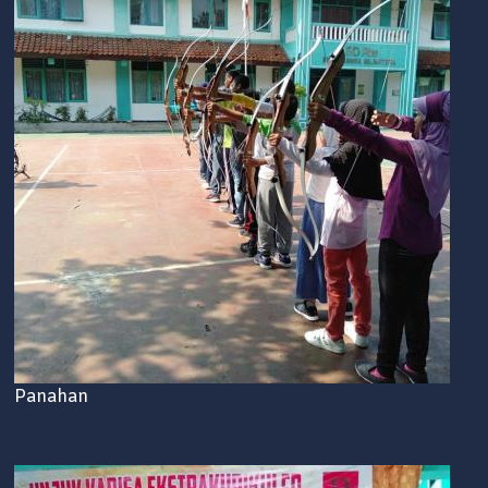
Panahan