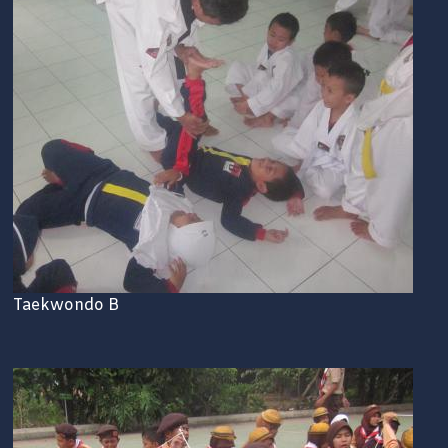
Taekwondo B