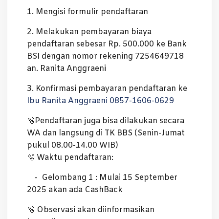
1. Mengisi formulir pendaftaran
2. Melakukan pembayaran biaya
pendaftaran sebesar Rp. 500.000 ke Bank
BSI dengan nomor rekening 7254649718
an. Ranita Anggraeni
3. Konfirmasi pembayaran pendaftaran ke
Ibu Ranita Anggraeni 0857-1606-0629
🫧Pendaftaran juga bisa dilakukan secara
WA dan langsung di TK BBS (Senin-Jumat
pukul 08.00-14.00 WIB)
🫧 Waktu pendaftaran:
- Gelombang 1 : Mulai 15 September
2025 akan ada CashBack
🫧 Observasi akan diinformasikan