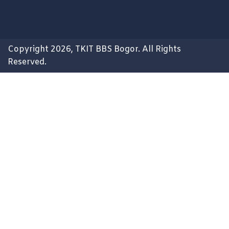
Copyright 2026, TKIT BBS Bogor. All Rights
Reserved.