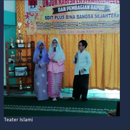
Teater Islami