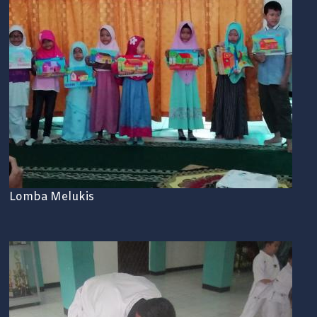
Lomba Melukis