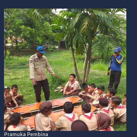
Pramuka Pembina