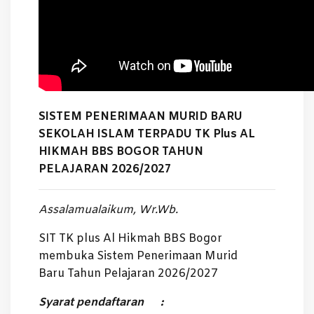
SISTEM PENERIMAAN MURID BARU
SEKOLAH ISLAM TERPADU TK Plus AL
HIKMAH BBS BOGOR TAHUN
PELAJARAN 2026/2027
Assalamualaikum, Wr.Wb.
SIT TK plus Al Hikmah BBS Bogor
membuka Sistem Penerimaan Murid
Baru Tahun Pelajaran 2026/2027
Syarat pendaftaran :