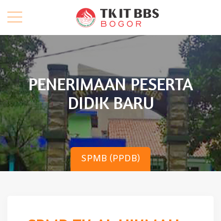
PENERIMAAN PESERTA
DIDIK BARU
SPMB (PPDB)