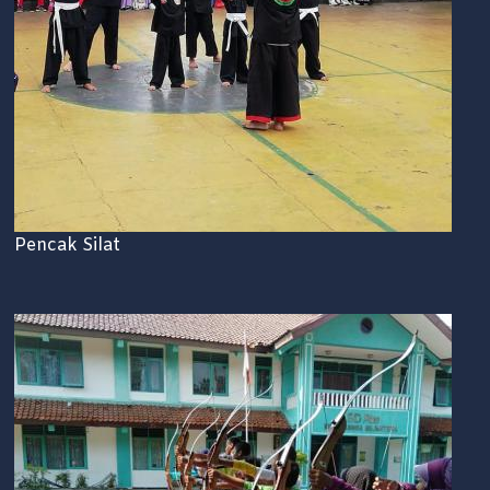
Pencak Silat