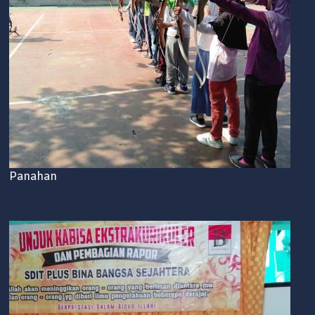
Panahan