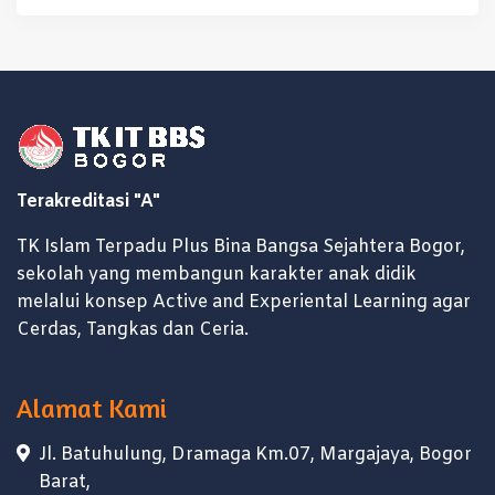
Terakreditasi "A"
TK Islam Terpadu Plus Bina Bangsa Sejahtera Bogor,
sekolah yang membangun karakter anak didik
melalui konsep Active and Experiental Learning agar
Cerdas, Tangkas dan Ceria.
Alamat Kami
Jl. Batuhulung, Dramaga Km.07, Margajaya, Bogor
Barat,