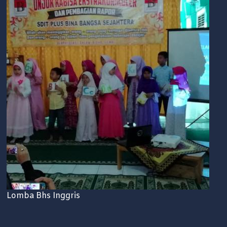
Lomba Bhs Inggris