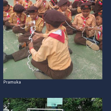
Pramuka