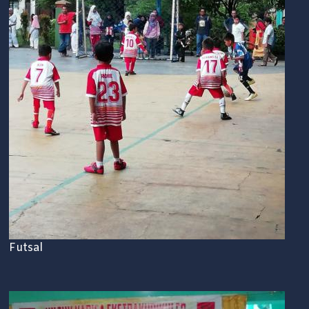
Futsal