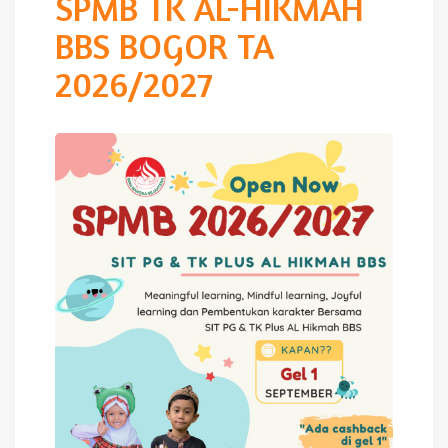
SPMB TK AL-HIKMAH
BBS BOGOR TA
2026/2027